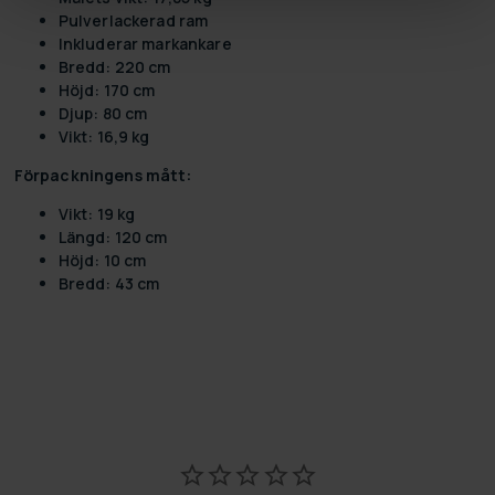
Pulverlackerad ram
Inkluderar markankare
Bredd: 220 cm
Höjd: 170 cm
Djup: 80 cm
Vikt: 16,9 kg
Förpackningens mått:
Vikt: 19 kg
Längd: 120 cm
Höjd: 10 cm
Bredd: 43 cm