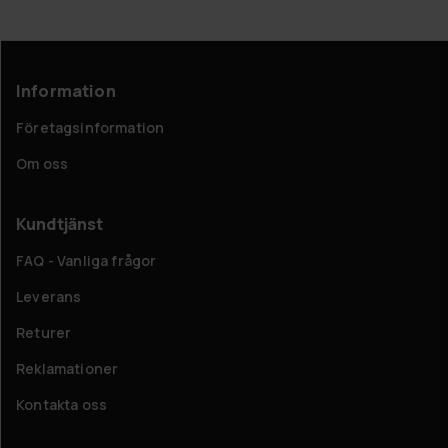
Information
Företagsinformation
Om oss
Kundtjänst
FAQ - Vanliga frågor
Leverans
Returer
Reklamationer
Kontakta oss