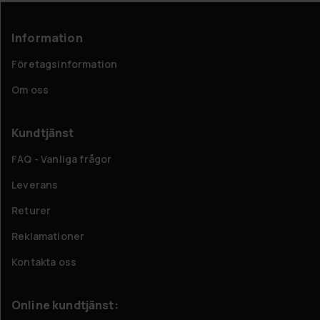
Information
Företagsinformation
Om oss
Kundtjänst
FAQ - Vanliga frågor
Leverans
Returer
Reklamationer
Kontakta oss
Online kundtjänst: