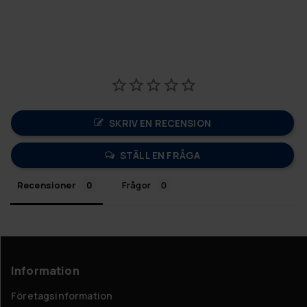
SKRIV EN RECENSION
STÄLL EN FRÅGA
Recensioner
Frågor
Information
Företagsinformation