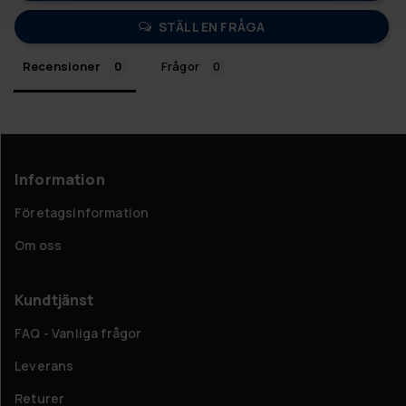
STÄLL EN FRÅGA
Recensioner
Frågor
Information
Företagsinformation
Om oss
Kundtjänst
FAQ - Vanliga frågor
Leverans
Returer