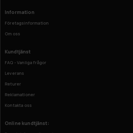
Information
Företagsinformation
Om oss
Kundtjänst
FAQ - Vanliga frågor
Leverans
Returer
Reklamationer
Kontakta oss
Online kundtjänst: