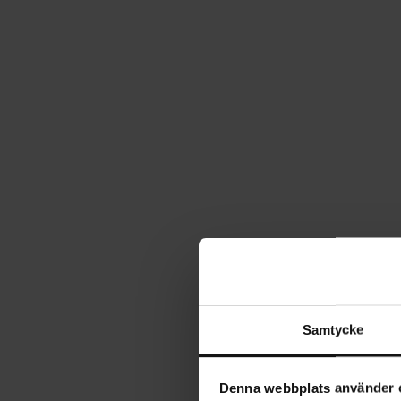
Samtycke
Denna webbplats använder 