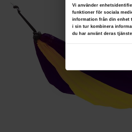
Vi använder enhetsidentifie
funktioner för sociala medi
information från din enhet
i sin tur kombinera informa
du har använt deras tjänste