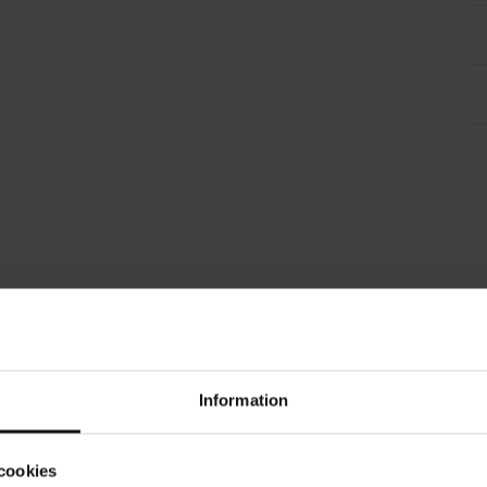
Information
cookies