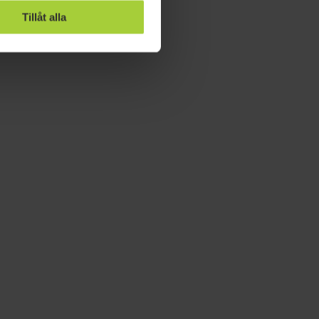
Tillåt alla