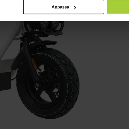
Anpassa