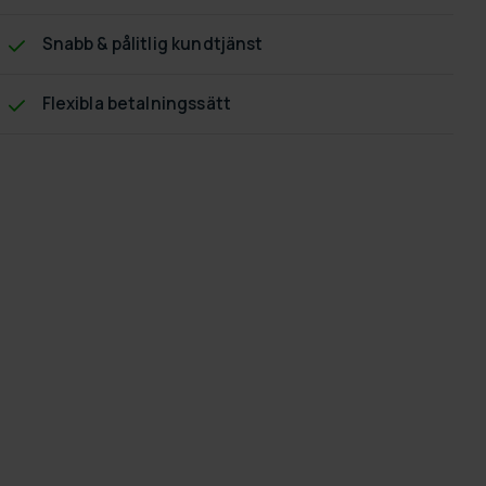
Snabb & pålitlig kundtjänst
Flexibla betalningssätt