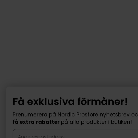
Få exklusiva förmåner!
Prenumerera på Nordic Prostore nyhetsbrev o
få extra rabatter
på alla produkter i butiken!