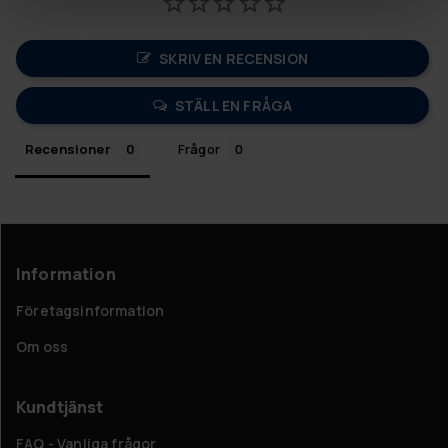
SKRIV EN RECENSION
STÄLL EN FRÅGA
Recensioner
Frågor
Information
Företagsinformation
Om oss
Kundtjänst
FAQ - Vanliga frågor