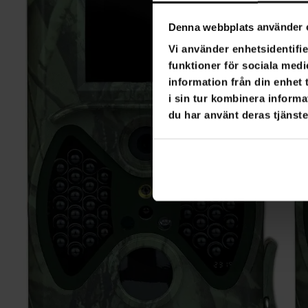
Denna webbplats använder 
Vi använder enhetsidentifie
funktioner för sociala medi
information från din enhet
i sin tur kombinera informa
du har använt deras tjänste