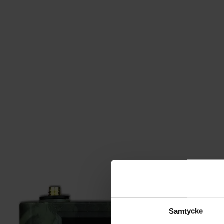
Samtycke