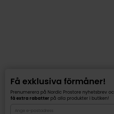
Få exklusiva förmåner!
Prenumerera på Nordic Prostore nyhetsbrev o
få extra rabatter
på alla produkter i butiken!