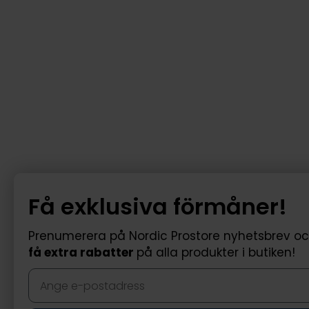
Få exklusiva förmåner!
Prenumerera på Nordic Prostore nyhetsbrev o
få extra rabatter
på alla produkter i butiken!