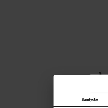
Samtycke