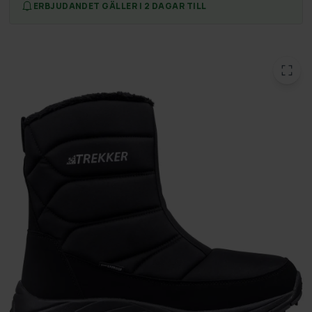
ERBJUDANDET GÄLLER I 2 DAGAR TILL