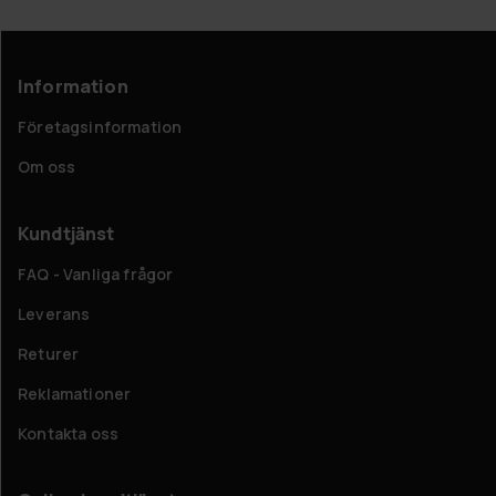
Information
Företagsinformation
Om oss
Kundtjänst
FAQ - Vanliga frågor
Leverans
Returer
Reklamationer
Kontakta oss