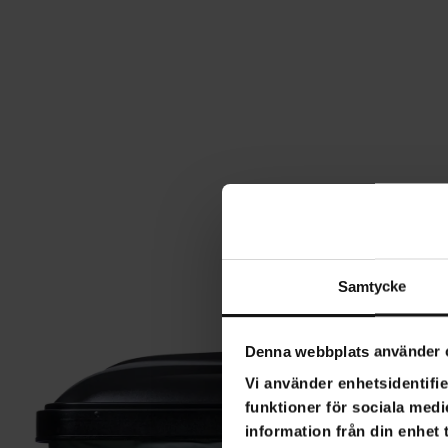
Samtycke
Denna webbplats använder 
Vi använder enhetsidentifie
funktioner för sociala medi
information från din enhet