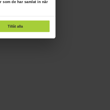
er som de har samlat in när
Tillåt alla