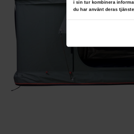
i sin tur kombinera informa
du har använt deras tjänste