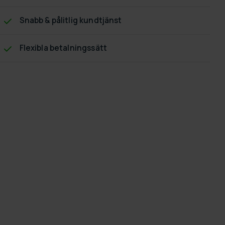
Snabb & pålitlig kundtjänst
Flexibla betalningssätt