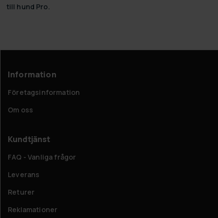
till hund Pro.
Information
Företagsinformation
Om oss
Kundtjänst
FAQ - Vanliga frågor
Leverans
Returer
Reklamationer