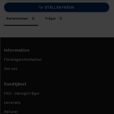
STÄLL EN FRÅGA
Recensioner
Frågor
Information
Företagsinformation
Om oss
Kundtjänst
FAQ - Vanliga frågor
Leverans
Returer