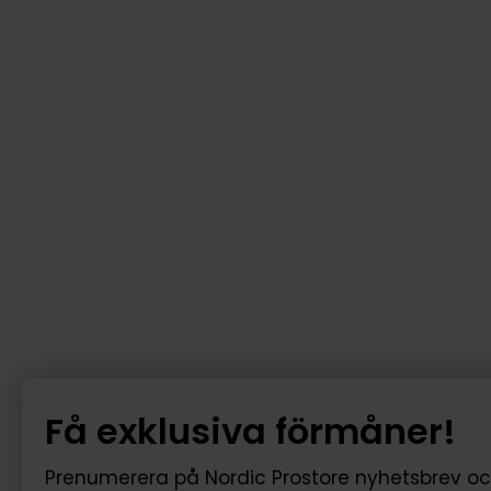
Få exklusiva förmåner!
Prenumerera på Nordic Prostore nyhetsbrev o