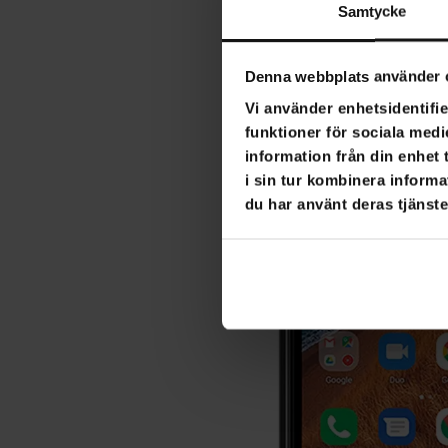
Samtycke
Denna webbplats använder 
Vi använder enhetsidentifie
funktioner för sociala medi
information från din enhet
i sin tur kombinera informa
du har använt deras tjänste