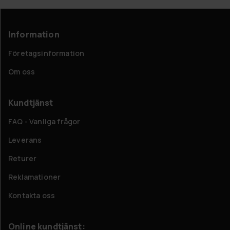
Information
Företagsinformation
Om oss
Kundtjänst
FAQ - Vanliga frågor
Leverans
Returer
Reklamationer
Kontakta oss
Online kundtjänst: