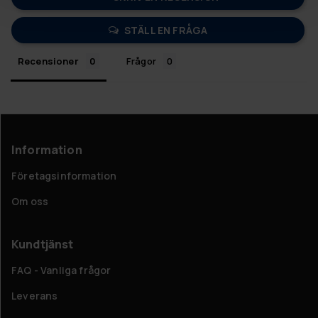
STÄLL EN FRÅGA
Recensioner
Frågor
Information
Företagsinformation
Om oss
Kundtjänst
FAQ - Vanliga frågor
Leverans