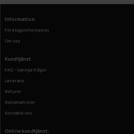
Information
Företagsinformation
Om oss
Kundtjänst
FAQ - Vanliga frågor
Leverans
Returer
Reklamationer
Kontakta oss
Online kundtjänst: