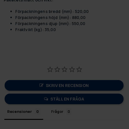
Förpackningens bredd (mm): 520,00
Förpackningens höjd (mm): 880,00
Förpackningens djup (mm): 550,00
Fraktvikt (kg): 35,00
SKRIV EN RECENSION
STÄLL EN FRÅGA
Recensioner
Frågor