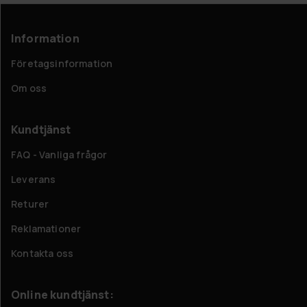
Information
Företagsinformation
Om oss
Kundtjänst
FAQ - Vanliga frågor
Leverans
Returer
Reklamationer
Kontakta oss
Online kundtjänst: