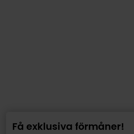
Få exklusiva förmåner!