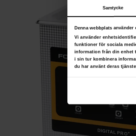
Samtycke
Denna webbplats använder 
Vi använder enhetsidentifie
funktioner för sociala medi
information från din enhet
i sin tur kombinera informa
du har använt deras tjänste