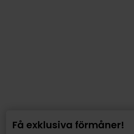
Få exklusiva förmåner!