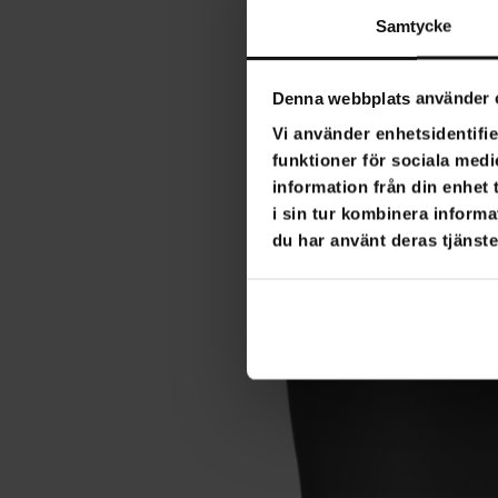
Samtycke
Denna webbplats använder 
Vi använder enhetsidentifie
funktioner för sociala medi
information från din enhet
i sin tur kombinera informa
du har använt deras tjänste