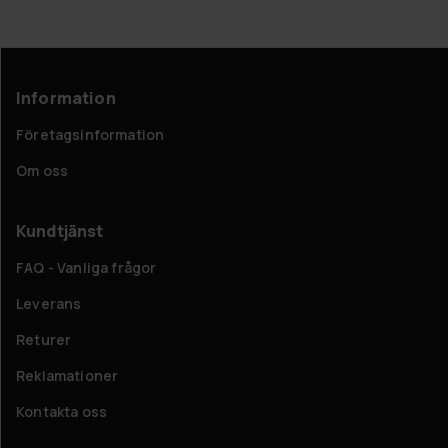
Information
Företagsinformation
Om oss
Kundtjänst
FAQ - Vanliga frågor
Leverans
Returer
Reklamationer
Kontakta oss