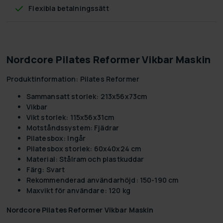
Flexibla betalningssätt
Nordcore Pilates Reformer Vikbar Maskin
Produktinformation: Pilates Reformer
Sammansatt storlek: 213x56x73cm
Vikbar
Vikt storlek: 115x56x31cm
Motståndssystem: Fjädrar
Pilatesbox: Ingår
Pilatesbox storlek: 60x40x24 cm
Material: Stålram och plastkuddar
Färg: Svart
Rekommenderad användarhöjd: 150-190 cm
Maxvikt för användare: 120 kg
Nordcore Pilates Reformer Vikbar Maskin