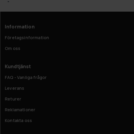
"
Information
Företagsinformation
Om oss
Kundtjänst
FAQ - Vanliga frågor
Leverans
Returer
Reklamationer
Kontakta oss