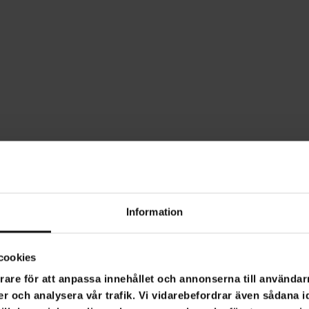
Information
cookies
rare för att anpassa innehållet och annonserna till användarn
er och analysera vår trafik. Vi vidarebefordrar även sådana i