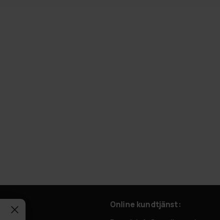
Online kundtjänst: