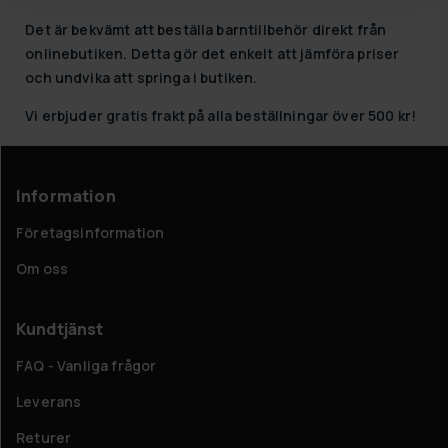
Det är bekvämt att beställa barntillbehör direkt från
onlinebutiken. Detta gör det enkelt att jämföra priser
och undvika att springa i butiken.
Vi erbjuder gratis frakt på alla beställningar över 500 kr!
Information
Företagsinformation
Om oss
Kundtjänst
FAQ - Vanliga frågor
Leverans
Returer