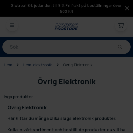
Slutrea! Erbjudanden till 9.8. Fri frakt på beställningar över
500 KR
Produkter
Hem
Hem-elektronik
Övrig Elektronik
Övrig Elektronik
inga produkter
Övrig Elektronik
Här hittar du många olika slags elektronik produkter.
Kolla in vårt sortiment och beställ de produkter du vill ha