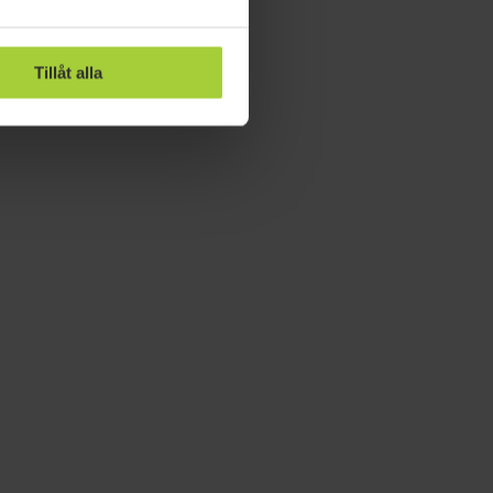
Tillåt alla