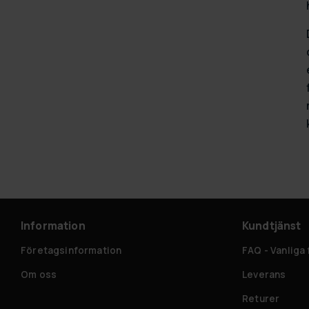
Information
Kundtjänst
Företagsinformation
FAQ - Vanliga
Om oss
Leverans
Returer