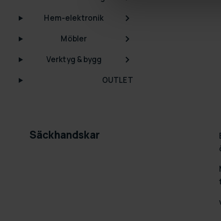
Hem-elektronik
Möbler
Verktyg & bygg
OUTLET
Säckhandskar