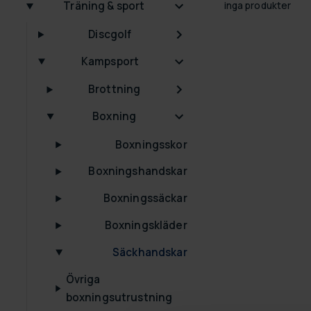
Träning & sport
inga produkter
Discgolf
Kampsport
Brottning
Boxning
Boxningsskor
Boxningshandskar
Boxningssäckar
Boxningskläder
Säckhandskar
Övriga
boxningsutrustning