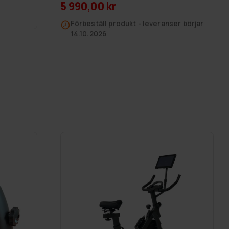
5 990,00 kr
Förbeställ produkt - leveranser börjar
14.10.2026