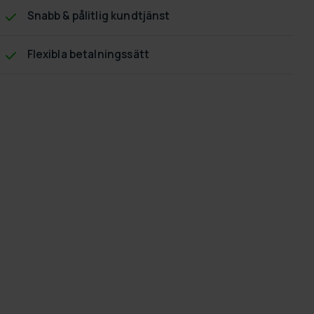
Snabb & pålitlig kundtjänst
Flexibla betalningssätt