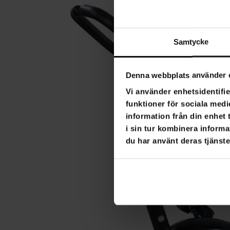
Samtycke
Denna webbplats använder 
Vi använder enhetsidentifie
funktioner för sociala medi
information från din enhet
i sin tur kombinera informa
du har använt deras tjänste