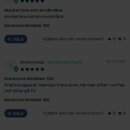
Mycket bra och användbar
Mycket bra och bra motstånd.
Nordcore Minibike 150
Hjälpte den här recensionen?
0
0
DELA
02-15-2025
Anonymous
A
Nordcore Minibike 150
Praktisk apparat. Man kan träna även när man sitter i soffan 
och tittar på TV.
Nordcore Minibike 150
Hjälpte den här recensionen?
0
0
DELA