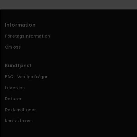
Information
Företagsinformation
Om oss
Kundtjänst
FAQ - Vanliga frågor
Leverans
Returer
Reklamationer
Kontakta oss