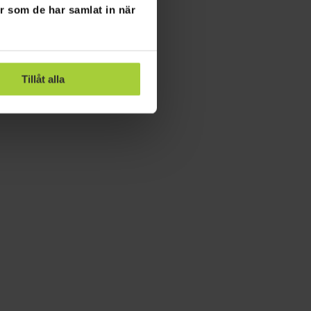
er som de har samlat in när
Tillåt alla