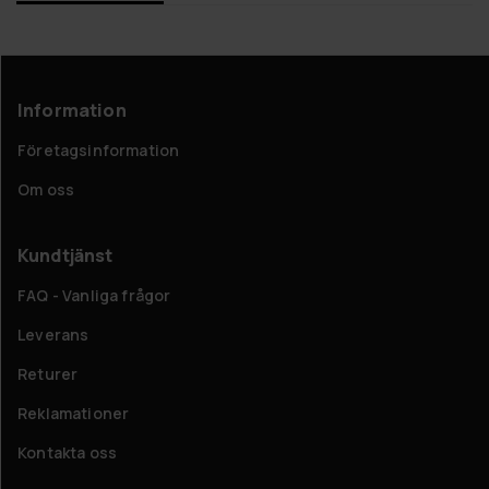
Information
Företagsinformation
Om oss
Kundtjänst
FAQ - Vanliga frågor
Leverans
Returer
Reklamationer
Kontakta oss