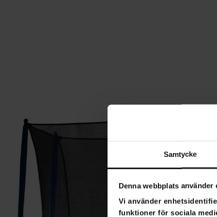
Samtycke
Denna webbplats använder 
Vi använder enhetsidentifie
funktioner för sociala medi