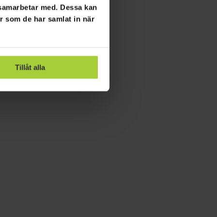
i samarbetar med. Dessa kan
er som de har samlat in när
Tillåt alla