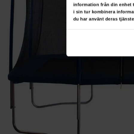
information från din enhet
i sin tur kombinera informa
du har använt deras tjänste