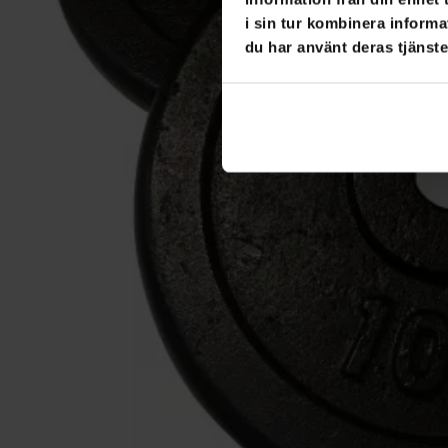
i sin tur kombinera informa
du har använt deras tjänste