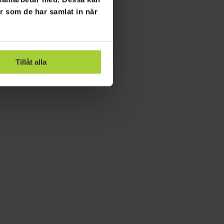
er som de har samlat in när
Tillåt alla