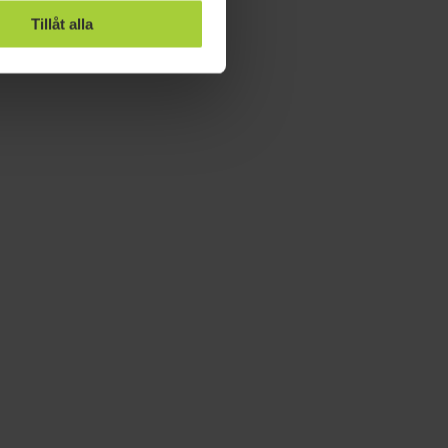
Tillåt alla