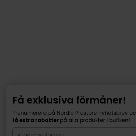
Få exklusiva förmåner!
Prenumerera på Nordic Prostore nyhetsbrev o
få extra rabatter
på alla produkter i butiken!