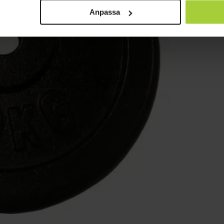
Anpassa