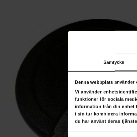
Samtycke
Denna webbplats använder 
Vi använder enhetsidentifie
funktioner för sociala medi
information från din enhet
i sin tur kombinera informa
du har använt deras tjänste