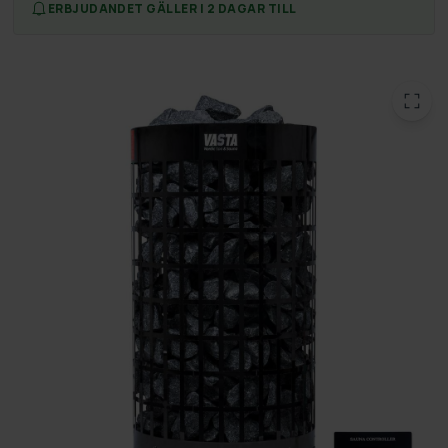
ERBJUDANDET GÄLLER I 2 DAGAR TILL