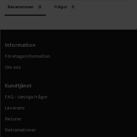
Recensioner
Frågor
Information
Företagsinformation
Om oss
Kundtjänst
FAQ - Vanliga frågor
Leverans
Returer
Reklamationer