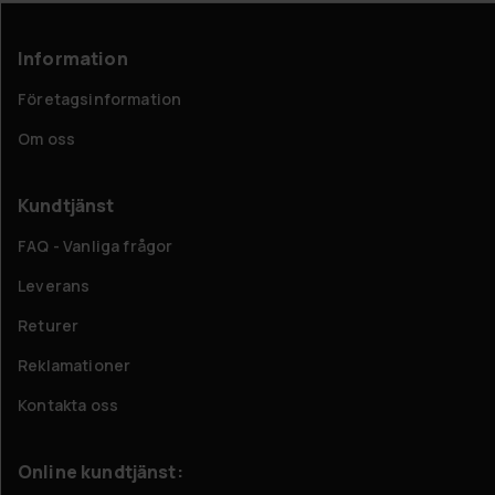
Information
Företagsinformation
Om oss
Kundtjänst
FAQ - Vanliga frågor
Leverans
Returer
Reklamationer
Kontakta oss
Online kundtjänst: