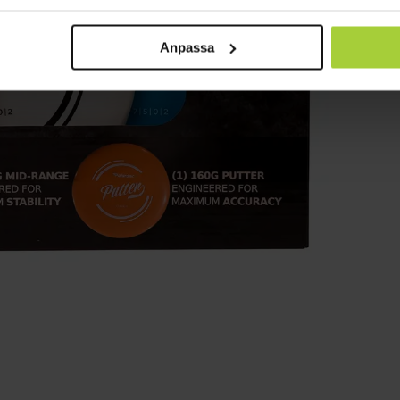
Anpassa