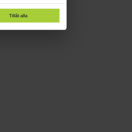
Tillåt alla