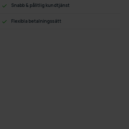
Snabb & pålitlig kundtjänst
Flexibla betalningssätt